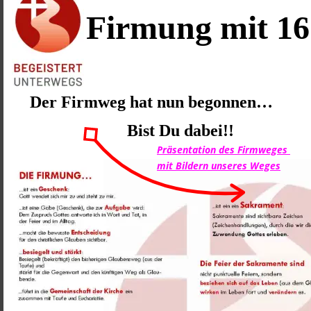
Firmung mit 1
Der Firmweg hat nun begonnen… 
Bist Du dabei!!
Präsentation des Firmweges 
mit Bildern unseres Weges