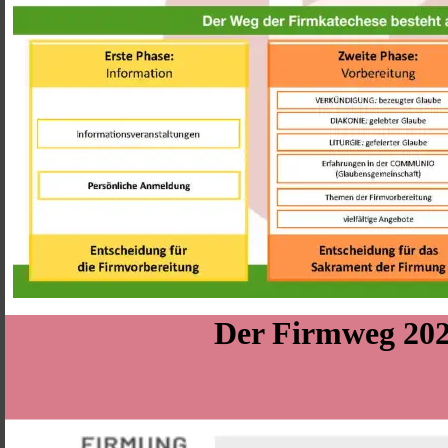
Der Firmweg 202