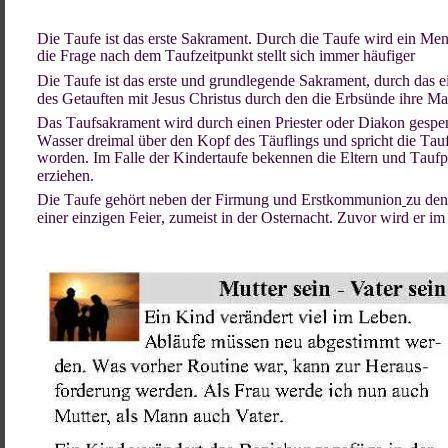
Die Taufe ist das erste Sakrament. Durch die Taufe wird ein Me
die Frage nach dem Taufzeitpunkt stellt sich immer häufiger
Die Taufe ist das erste und grundlegende Sakrament, durch das 
des Getauften mit Jesus Christus durch den die Erbsünde ihre Ma
Das Taufsakrament wird durch einen Priester oder Diakon gespen
Wasser dreimal über den Kopf des Täuflings und spricht die Tau
worden. Im Falle der Kindertaufe bekennen die Eltern und Taufp
erziehen.
Die Taufe gehört neben der Firmung und Erstkommunion
zu den
einer einzigen Feier, zumeist in der Osternacht. Zuvor wird er i