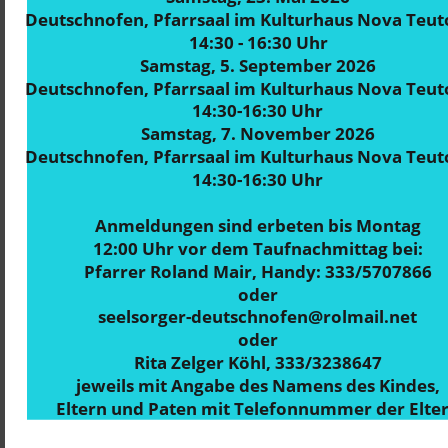
Deutschnofen, Pfarrsaal im Kulturhaus Nova Teut
14:30 - 16:30 Uhr
Samstag, 5. September 2026
Deutschnofen, Pfarrsaal im Kulturhaus Nova Teut
14:30-16:30 Uhr
Samstag, 7. November 2026
Deutschnofen, Pfarrsaal im Kulturhaus Nova Teut
14:30-16:30 Uhr
Anmeldungen sind erbeten bis Montag
12:00 Uhr vor dem Taufnachmittag bei:
Pfarrer Roland Mair, Handy: 333/5707866
oder
seelsorger-deutschnofen@rolmail.net
oder
Rita Zelger Köhl, 333/3238647
jeweils mit Angabe des Namens des Kindes,
Eltern und Paten mit Telefonnummer der Elte