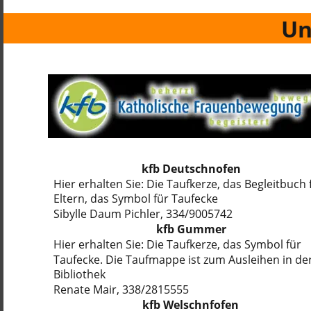
Un
kfb Deutschnofen
Hier erhalten Sie: Die Taufkerze, das Begleitbuch 
Eltern, das Symbol für Taufecke
Sibylle Daum Pichler, 334/9005742
kfb Gummer
Hier erhalten Sie: Die Taufkerze, das Symbol für
Taufecke. Die Taufmappe ist zum Ausleihen in de
Bibliothek
Renate Mair, 338/2815555
kfb Welschnfofen